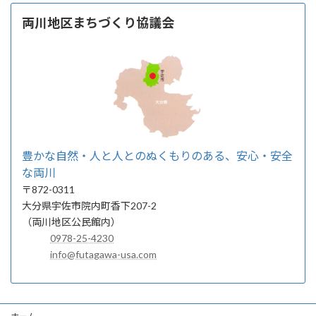
両川地区まちづくり協議会
豊かな自然・人と人とのぬくもりのある、安心・安全
な両川
〒872-0311
大分県宇佐市院内町香下207-2
（両川地区公民館内）
0978-25-4230
info@futagawa-usa.com