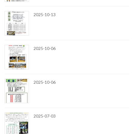
2025-10-13
2025-10-06
2025-10-06
2025-07-03