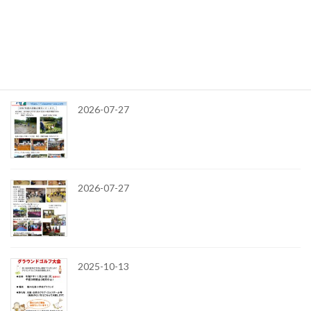
令和7年
令和8年
最近の投稿
2026-07-27
2026-07-27
2025-10-13