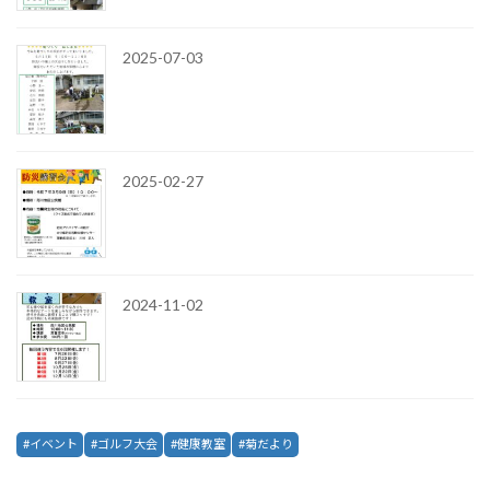
2025-07-03
2025-02-27
2024-11-02
イベント
ゴルフ大会
健康教室
菊だより