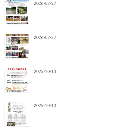
2026-07-27
2026-07-27
2025-10-13
2025-10-13