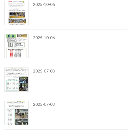
2025-10-06
2025-10-06
2025-07-03
2025-07-03