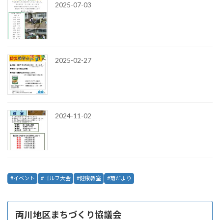
2025-07-03
2025-02-27
2024-11-02
イベント
ゴルフ大会
健康教室
菊だより
両川地区まちづくり協議会