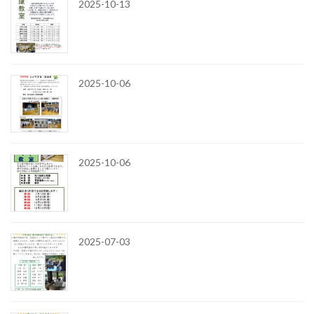
2025-10-13
2025-10-06
2025-10-06
2025-07-03