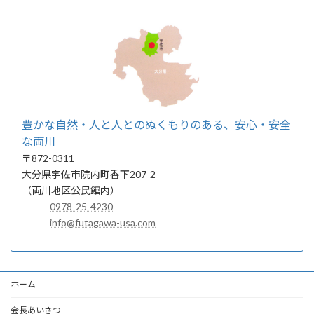
豊かな自然・人と人とのぬくもりのある、安心・安全
な両川
〒872-0311
大分県宇佐市院内町香下207-2
（両川地区公民館内）
0978-25-4230
info@futagawa-usa.com
ホーム
会長あいさつ