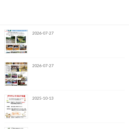
令和8年
最近の投稿
2026-07-27
2026-07-27
2025-10-13