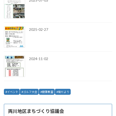
2025-07-03
2025-02-27
2024-11-02
イベント
ゴルフ大会
健康教室
菊だより
両川地区まちづくり協議会