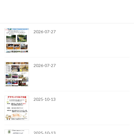
令和8年
最近の投稿
2026-07-27
2026-07-27
2025-10-13
2025-10-13