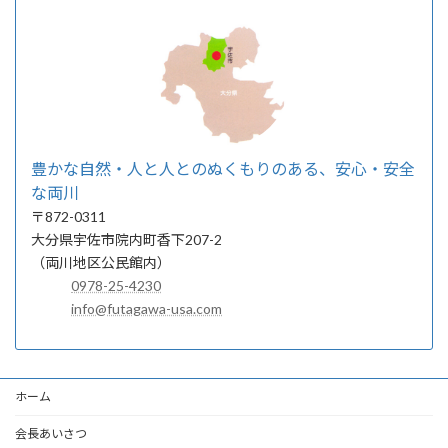
豊かな自然・人と人とのぬくもりのある、安心・安全
な両川
〒872-0311
大分県宇佐市院内町香下207-2
（両川地区公民館内）
0978-25-4230
info@futagawa-usa.com
ホーム
会長あいさつ