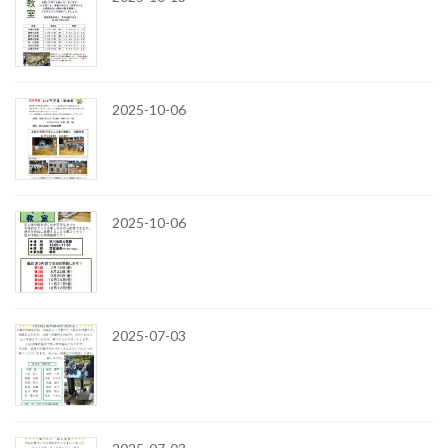
2025-10-06
2025-10-06
2025-07-03