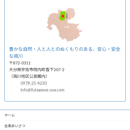
豊かな自然・人と人とのぬくもりのある、安心・安全
な両川
〒872-0311
大分県宇佐市院内町香下207-2
（両川地区公民館内）
0978-25-4230
info@futagawa-usa.com
ホーム
会長あいさつ