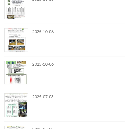
2025-10-06
2025-10-06
2025-07-03