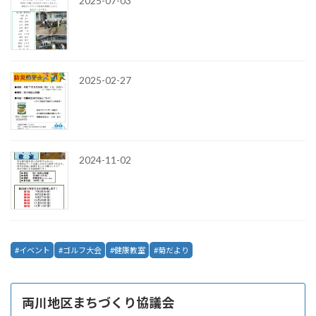
2025-07-03
2025-02-27
2024-11-02
イベント
ゴルフ大会
健康教室
菊だより
両川地区まちづくり協議会