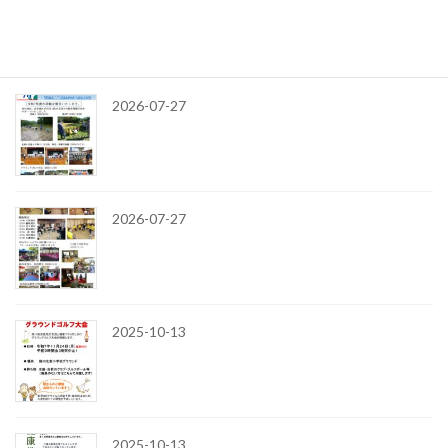
令和8年
最近の投稿
2026-07-27
2026-07-27
2025-10-13
2025-10-13