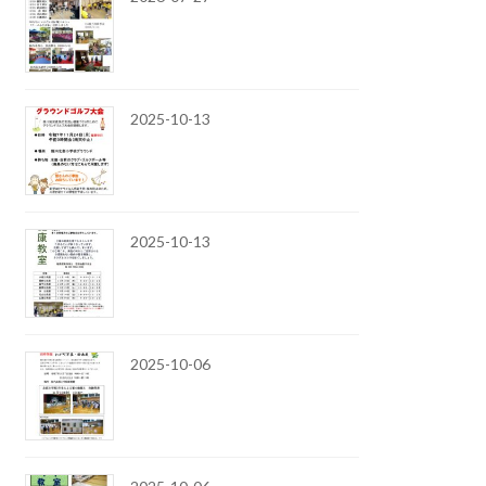
2025-10-13
2025-10-13
2025-10-06