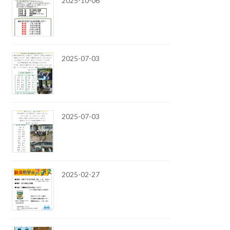
2025-10-06
2025-07-03
2025-07-03
2025-02-27