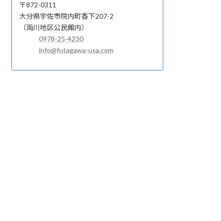
〒872-0311
大分県宇佐市院内町香下207-2
（両川地区公民館内）
0978-25-4230
info@futagawa-usa.com