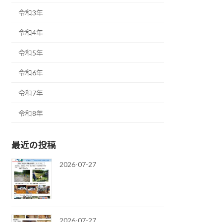
令和3年
令和4年
令和5年
令和6年
令和7年
令和8年
最近の投稿
2026-07-27
2026-07-27