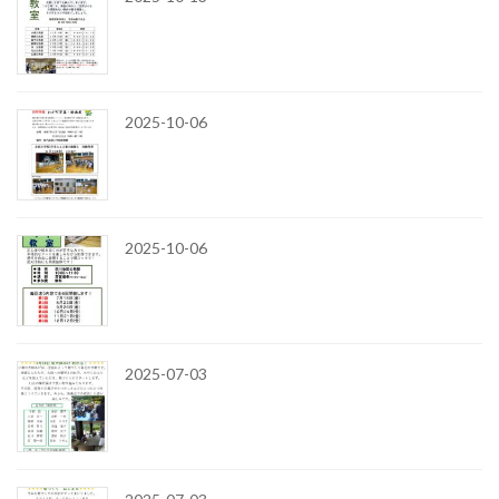
2025-10-06
2025-10-06
2025-07-03