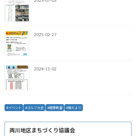
2025-07-03
2025-02-27
2024-11-02
イベント
ゴルフ大会
健康教室
菊だより
両川地区まちづくり協議会