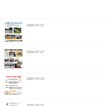
令和8年
最近の投稿
2026-07-27
2026-07-27
2025-10-13
2025-10-13