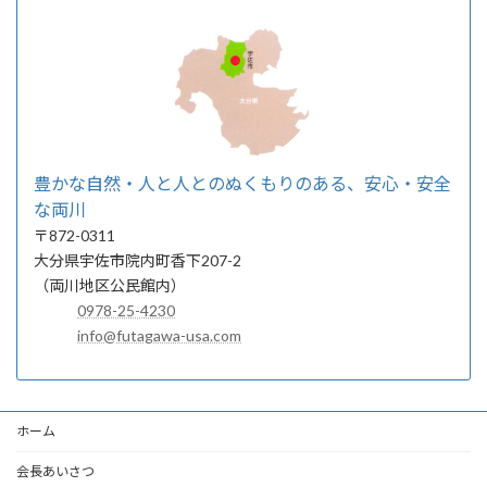
豊かな自然・人と人とのぬくもりのある、安心・安全
な両川
〒872-0311
大分県宇佐市院内町香下207-2
（両川地区公民館内）
0978-25-4230
info@futagawa-usa.com
ホーム
会長あいさつ